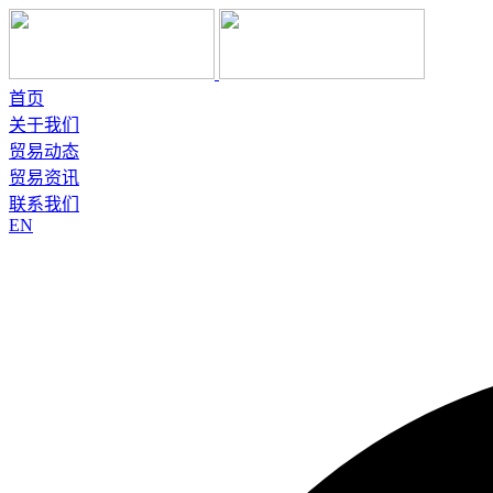
首页
关于我们
贸易动态
贸易资讯
联系我们
EN