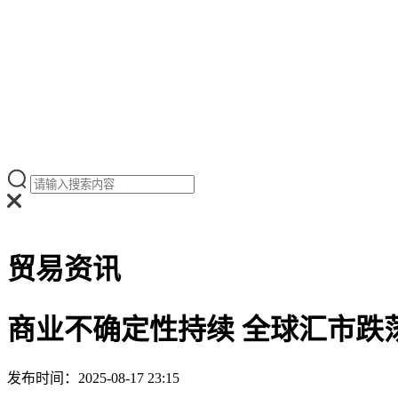
贸易资讯
商业不确定性持续 全球汇市跌
发布时间：2025-08-17 23:15