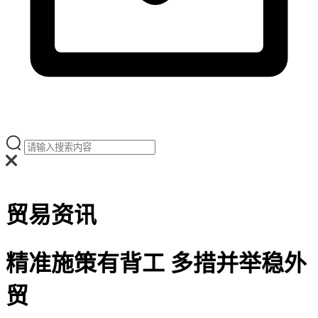
贸易资讯
精准施策有背工 多措并举稳外
贸