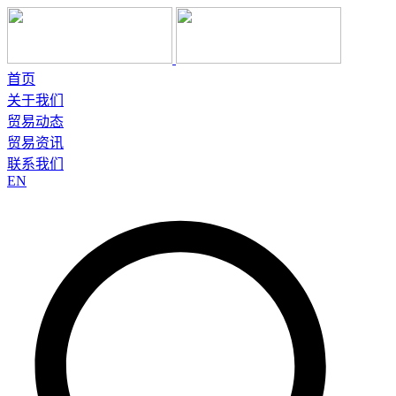
首页
关于我们
贸易动态
贸易资讯
联系我们
EN