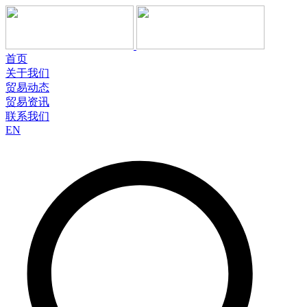
首页
关于我们
贸易动态
贸易资讯
联系我们
EN