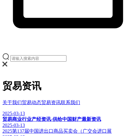
贸易资讯
关于我们
贸易动态
贸易资讯
联系我们
2025-03-13
贸易商业行业产经资讯-供给中国财产最新资讯
2025-03-13
2025第137届中国进出口商品买卖会（广交会进口展