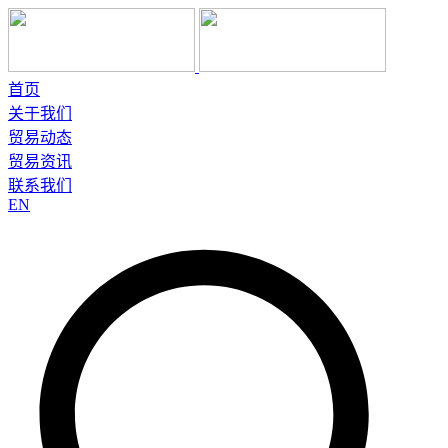
首页
关于我们
贸易动态
贸易资讯
联系我们
EN