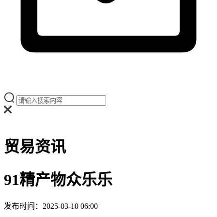
贸易资讯
91精产物众乐乐
发布时间：2025-03-10 06:00