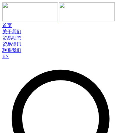
首页
关于我们
贸易动态
贸易资讯
联系我们
EN